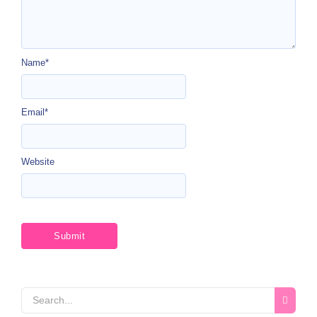
Name
*
Email
*
Website