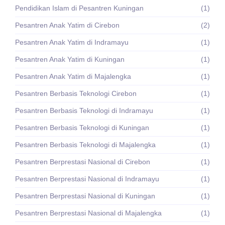
Pendidikan Islam di Pesantren Kuningan
(1)
Pesantren Anak Yatim di Cirebon
(2)
Pesantren Anak Yatim di Indramayu
(1)
Pesantren Anak Yatim di Kuningan
(1)
Pesantren Anak Yatim di Majalengka
(1)
Pesantren Berbasis Teknologi Cirebon
(1)
Pesantren Berbasis Teknologi di Indramayu
(1)
Pesantren Berbasis Teknologi di Kuningan
(1)
Pesantren Berbasis Teknologi di Majalengka
(1)
Pesantren Berprestasi Nasional di Cirebon
(1)
Pesantren Berprestasi Nasional di Indramayu
(1)
Pesantren Berprestasi Nasional di Kuningan
(1)
Pesantren Berprestasi Nasional di Majalengka
(1)