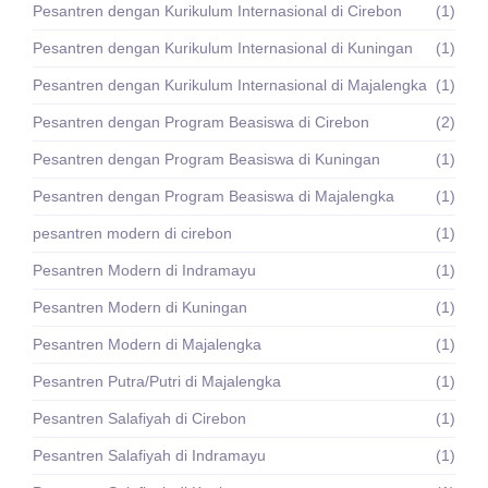
Pesantren dengan Kurikulum Internasional di Cirebon
(1)
Pesantren dengan Kurikulum Internasional di Kuningan
(1)
Pesantren dengan Kurikulum Internasional di Majalengka
(1)
Pesantren dengan Program Beasiswa di Cirebon
(2)
Pesantren dengan Program Beasiswa di Kuningan
(1)
Pesantren dengan Program Beasiswa di Majalengka
(1)
pesantren modern di cirebon
(1)
Pesantren Modern di Indramayu
(1)
Pesantren Modern di Kuningan
(1)
Pesantren Modern di Majalengka
(1)
Pesantren Putra/Putri di Majalengka
(1)
Pesantren Salafiyah di Cirebon
(1)
Pesantren Salafiyah di Indramayu
(1)