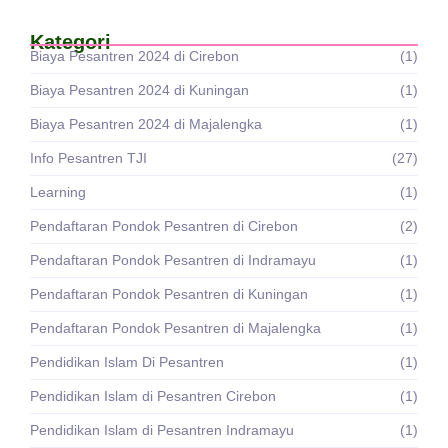
Kategori
Biaya Pesantren 2024 di Cirebon
(1)
Biaya Pesantren 2024 di Kuningan
(1)
Biaya Pesantren 2024 di Majalengka
(1)
Info Pesantren TJI
(27)
Learning
(1)
Pendaftaran Pondok Pesantren di Cirebon
(2)
Pendaftaran Pondok Pesantren di Indramayu
(1)
Pendaftaran Pondok Pesantren di Kuningan
(1)
Pendaftaran Pondok Pesantren di Majalengka
(1)
Pendidikan Islam Di Pesantren
(1)
Pendidikan Islam di Pesantren Cirebon
(1)
Pendidikan Islam di Pesantren Indramayu
(1)